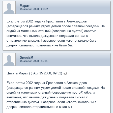
Марат
15 апреля 2008 - 05:32
Ехал летом 2002 года из Ярославля в Александров
(возвращался ранним утром домой после славной поездки). На
ондой из маленьких станций (совершенно пустой) обратил
внимание, что вышла дежурная и подавала сигнал к
отправлению диском. Наверное, если кого-то зажало бы в
дверях, сигнала отправляться не было бы.
DennisM
15 апреля 2008 - 11:51
Цитата(Марат @ Apr 15 2008, 09:32)
Ехал летом 2002 года из Ярославля в Александров
(возвращался ранним утром домой после славной поездки). На
ондой из маленьких станций (совершенно пустой) обратил
внимание, что вышла дежурная и подавала сигнал к
отправлению диском. Наверное, если кого-то зажало бы в
дверях, сигнала отправляться не было бы.