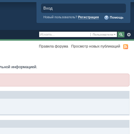
Вход
Новый пользователь?
Регистрация
Помощь
Пользователи
Правила форума
Просмотр новых публикаций
ельной информацией.