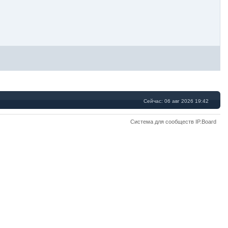
Сейчас: 06 авг 2026 19:42
Система для сообществ IP.Board