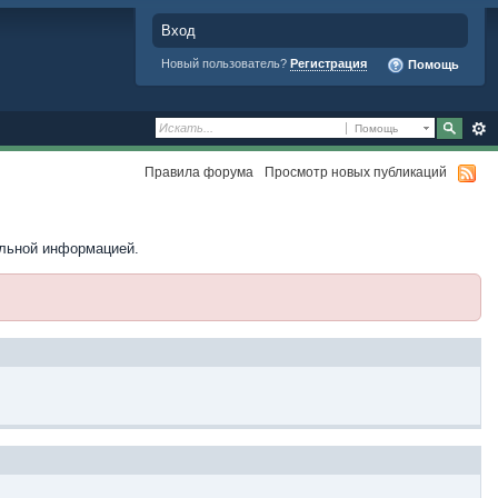
Вход
Новый пользователь?
Регистрация
Помощь
Помощь
Правила форума
Просмотр новых публикаций
ельной информацией.