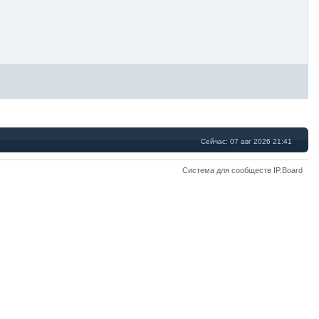
Сейчас: 07 авг 2026 21:41
Система для сообществ IP.Board