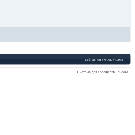
Сейчас: 08 авг 2026 03:04
Система для сообществ IP.Board