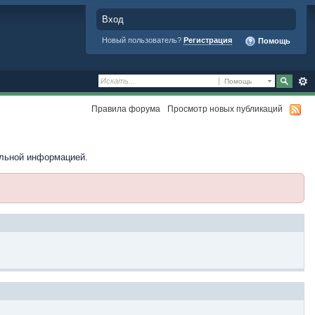
Вход
Новый пользователь?
Регистрация
Помощь
Помощь
Правила форума
Просмотр новых публикаций
ельной информацией.