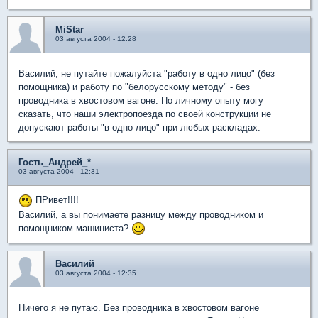
MiStar
03 августа 2004 - 12:28
Василий, не путайте пожалуйста "работу в одно лицо" (без
помощника) и работу по "белорусскому методу" - без
проводника в хвостовом вагоне. По личному опыту могу
сказать, что наши электропоезда по своей конструкции не
допускают работы "в одно лицо" при любых раскладах.
Гость_Андрей_*
03 августа 2004 - 12:31
ПРивет!!!!
Василий, а вы понимаете разницу между проводником и
помощником машиниста?
Василий
03 августа 2004 - 12:35
Ничего я не путаю. Без проводника в хвостовом вагоне