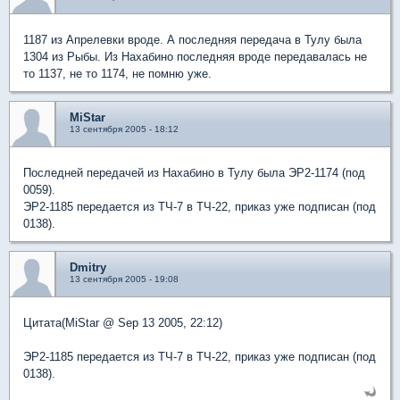
1187 из Апрелевки вроде. А последняя передача в Тулу была
1304 из Рыбы. Из Нахабино последняя вроде передавалась не
то 1137, не то 1174, не помню уже.
MiStar
13 сентября 2005 - 18:12
Последней передачей из Нахабино в Тулу была ЭР2-1174 (под
0059).
ЭР2-1185 передается из ТЧ-7 в ТЧ-22, приказ уже подписан (под
0138).
Dmitry
13 сентября 2005 - 19:08
Цитата(MiStar @ Sep 13 2005, 22:12)
ЭР2-1185 передается из ТЧ-7 в ТЧ-22, приказ уже подписан (под
0138).