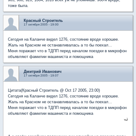
тоже была.
Красный Строитель
17 октября 2005 - 19:00
Сегодня на Каланче видел 1276, состояние вроде хорошее.
Жаль на Красном не останавливалась а то бы поехал...
Меня поражает что в ТДПП перед началом поездки в микрофон
объявляют фамилии машиниста и помощника
Дмитрий Иванович
17 октября 2005 - 19:07
Цитата(Красный Строитель @ Oct 17 2005, 23:00)
Сегодня на Каланче видел 1276, состояние вроде хорошее.
Жаль на Красном не останавливалась а то бы поехал...
Меня поражает что в ТДПП перед началом поездки в микрофон
объявляют фамилии машиниста и помощника