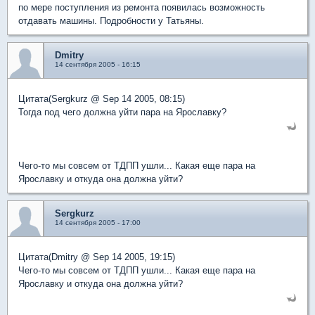
по мере поступления из ремонта появилась возможность
отдавать машины. Подробности у Татьяны.
Dmitry
14 сентября 2005 - 16:15
Цитата(Sergkurz @ Sep 14 2005, 08:15)
Тогда под чего должна уйти пара на Ярославку?
Чего-то мы совсем от ТДПП ушли... Какая еще пара на
Ярославку и откуда она должна уйти?
Sergkurz
14 сентября 2005 - 17:00
Цитата(Dmitry @ Sep 14 2005, 19:15)
Чего-то мы совсем от ТДПП ушли... Какая еще пара на
Ярославку и откуда она должна уйти?