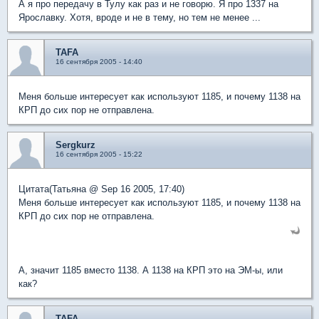
А я про передачу в Тулу как раз и не говорю. Я про 1337 на
Ярославку. Хотя, вроде и не в тему, но тем не менее ...
TAFA
16 сентября 2005 - 14:40
Меня больше интересует как используют 1185, и почему 1138 на
КРП до сих пор не отправлена.
Sergkurz
16 сентября 2005 - 15:22
Цитата(Татьяна @ Sep 16 2005, 17:40)
Меня больше интересует как используют 1185, и почему 1138 на
КРП до сих пор не отправлена.
А, значит 1185 вместо 1138. А 1138 на КРП это на ЭМ-ы, или
как?
TAFA