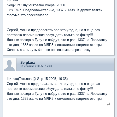
Цитата
Sergkurz Опубликовано Вчера, 20:00
Из ТЧ-7. Предположительно, 1337 и 1338. В других ветках
форума это проскакивало.
Сергей, можно предполагать все что угодно, но я еще раз
повторяю перемещение обсуждать только по факту!!!
Данные поезда в Тулу не пойдут, это и раз. 1337 на Ярославку
это два, 1338 завис на МЛРЗ к сожалению надолго это три.
Хочешь знать чуть больше пошепчемся через личку.
Sergkurz
15 сентября 2005 - 17:31
Цитата(Татьяна @ Sep 15 2005, 16:35)
Сергей, можно предполагать все что угодно, но я еще раз
повторяю перемещение обсуждать только по факту!!!
Данные поезда в Тулу не пойдут, это и раз. 1337 на Ярославку
это два, 1338 завис на МЛРЗ к сожалению надолго это три.