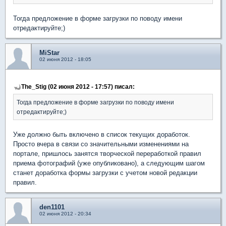
Тогда предложение в форме загрузки по поводу имени
отредактируйте;)
MiStar
02 июня 2012 - 18:05
The_Stig (02 июня 2012 - 17:57) писал:
Тогда предложение в форме загрузки по поводу имени
отредактируйте;)
Уже должно быть включено в список текущих доработок.
Просто вчера в связи со значительными изменениями на
портале, пришлось занятся творческой переработкой правил
приема фотографий (уже опубликовано), а следующим шагом
станет доработка формы загрузки с учетом новой редакции
правил.
den1101
02 июня 2012 - 20:34