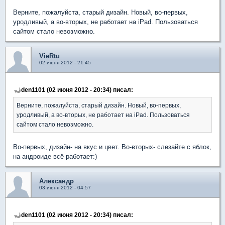
Верните, пожалуйста, старый дизайн. Новый, во-первых,
уродливый, а во-вторых, не работает на iPad. Пользоваться
сайтом стало невозможно.
VieRtu
02 июня 2012 - 21:45
den1101 (02 июня 2012 - 20:34) писал:
Верните, пожалуйста, старый дизайн. Новый, во-первых,
уродливый, а во-вторых, не работает на iPad. Пользоваться
сайтом стало невозможно.
Во-первых, дизайн- на вкус и цвет. Во-вторых- слезайте с яблок,
на андроиде всё работает:)
Александр
03 июня 2012 - 04:57
den1101 (02 июня 2012 - 20:34) писал: