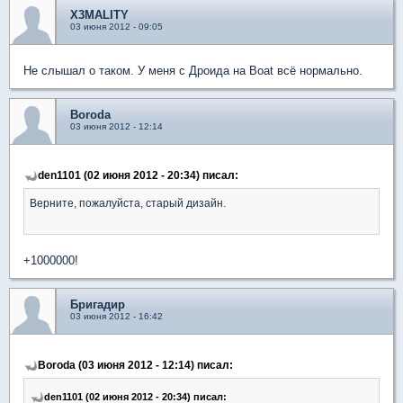
X3MALITY
03 июня 2012 - 09:05
Не слышал о таком. У меня с Дроида на Boat всё нормально.
Boroda
03 июня 2012 - 12:14
den1101 (02 июня 2012 - 20:34) писал:
Верните, пожалуйста, старый дизайн.
+1000000!
Бригадир
03 июня 2012 - 16:42
Boroda (03 июня 2012 - 12:14) писал:
den1101 (02 июня 2012 - 20:34) писал: