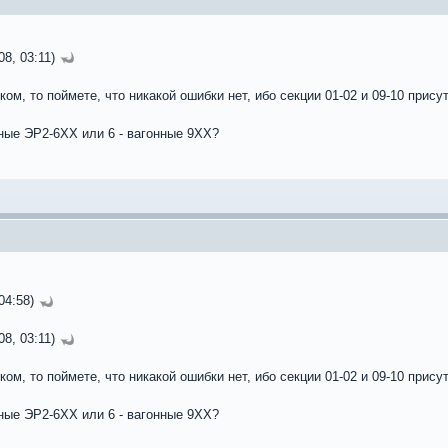
8, 03:11)
ом, то поймете, что никакой ошибки нет, ибо секции 01-02 и 09-10 прису
нные ЭР2-6ХХ или 6 - вагонные 9ХХ?
04:58)
8, 03:11)
ом, то поймете, что никакой ошибки нет, ибо секции 01-02 и 09-10 прису
нные ЭР2-6ХХ или 6 - вагонные 9ХХ?