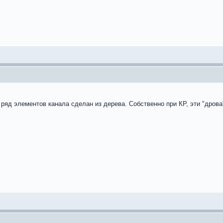
 ряд элементов канала сделан из дерева. Собственно при КР, эти "дров