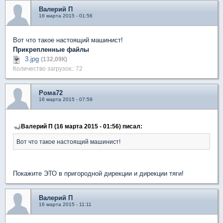
Валерий П
16 марта 2015 - 01:56
Вот что такое настоящий машинист!
Прикрепленные файлы
3.jpg
(132,09К)
Количество загрузок:: 72
Рома72
16 марта 2015 - 07:59
Валерий П (16 марта 2015 - 01:56) писал:
Вот что такое настоящий машинист!
Покажите ЭТО в пригородной дирекции и дирекции тяги!
Валерий П
16 марта 2015 - 11:11