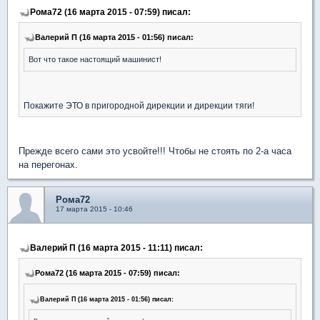
Рома72 (16 марта 2015 - 07:59) писал:
Валерий П (16 марта 2015 - 01:56) писал:
Вот что такое настоящий машинист!
Покажите ЭТО в пригородной дирекции и дирекции тяги!
Прежде всего сами это усвойте!!! Чтобы не стоять по 2-а часа
на перегонах.
Рома72
17 марта 2015 - 10:46
Валерий П (16 марта 2015 - 11:11) писал:
Рома72 (16 марта 2015 - 07:59) писал:
Валерий П (16 марта 2015 - 01:56) писал: