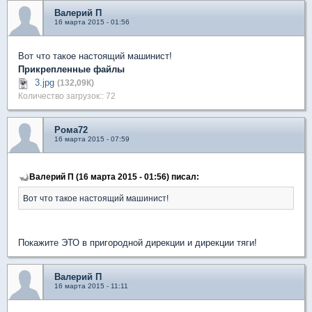
Валерий П
16 марта 2015 - 01:56
Вот что такое настоящий машинист!
Прикрепленные файлы
3.jpg
(132,09К)
Количество загрузок:: 72
Рома72
16 марта 2015 - 07:59
Валерий П (16 марта 2015 - 01:56) писал:
Вот что такое настоящий машинист!
Покажите ЭТО в пригородной дирекции и дирекции тяги!
Валерий П
16 марта 2015 - 11:11