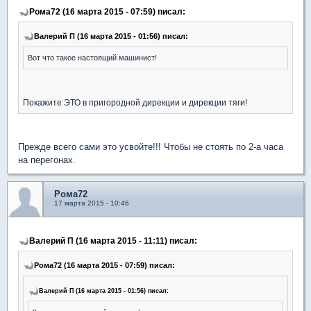
Рома72 (16 марта 2015 - 07:59) писал:
Валерий П (16 марта 2015 - 01:56) писал:
Вот что такое настоящий машинист!
Покажите ЭТО в пригородной дирекции и дирекции тяги!
Прежде всего сами это усвойте!!! Чтобы не стоять по 2-а часа
на перегонах.
Рома72
17 марта 2015 - 10:46
Валерий П (16 марта 2015 - 11:11) писал:
Рома72 (16 марта 2015 - 07:59) писал:
Валерий П (16 марта 2015 - 01:56) писал: