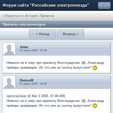
Форум сайта "Российские электропоезда"
»
« Вернуться к История. Приписка
Приписка электропоездов
« Назад
Вперед »
Joker
02 марта 2005 - 07:48
Немного не в тему про приписку Волгоградских ЭД. Александр
проверь нумерацию. Их что уже за тысячу выпустили?
DemonM
02 марта 2005 - 08:29
Цитата(Joker @ Mar 2 2005, 07:48 AM)
Немного не в тему про приписку Волгоградских ЭД. Александр
проверь нумерацию. Их что уже за тысячу выпустили?