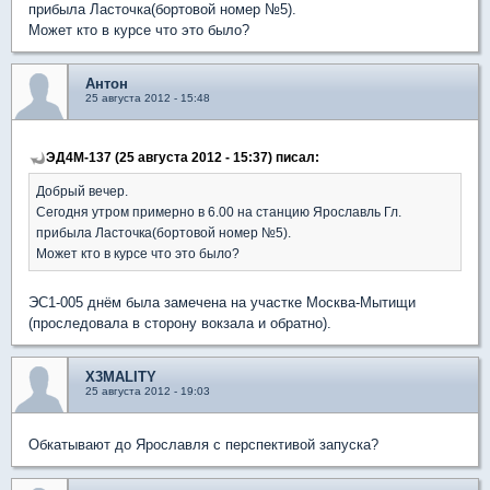
прибыла Ласточка(бортовой номер №5).
Может кто в курсе что это было?
Антон
25 августа 2012 - 15:48
ЭД4М-137 (25 августа 2012 - 15:37) писал:
Добрый вечер.
Сегодня утром примерно в 6.00 на станцию Ярославль Гл.
прибыла Ласточка(бортовой номер №5).
Может кто в курсе что это было?
ЭС1-005 днём была замечена на участке Москва-Мытищи
(проследовала в сторону вокзала и обратно).
X3MALITY
25 августа 2012 - 19:03
Обкатывают до Ярославля с перспективой запуска?