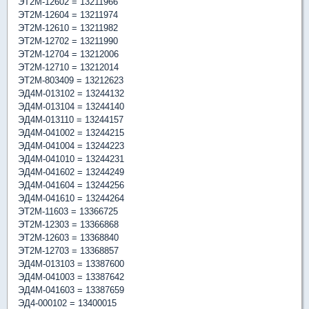
ЭТ2М-12602 = 13211966
ЭТ2М-12604 = 13211974
ЭТ2М-12610 = 13211982
ЭТ2М-12702 = 13211990
ЭТ2М-12704 = 13212006
ЭТ2М-12710 = 13212014
ЭТ2М-803409 = 13212623
ЭД4М-013102 = 13244132
ЭД4М-013104 = 13244140
ЭД4М-013110 = 13244157
ЭД4М-041002 = 13244215
ЭД4М-041004 = 13244223
ЭД4М-041010 = 13244231
ЭД4М-041602 = 13244249
ЭД4М-041604 = 13244256
ЭД4М-041610 = 13244264
ЭТ2М-11603 = 13366725
ЭТ2М-12303 = 13366868
ЭТ2М-12603 = 13368840
ЭТ2М-12703 = 13368857
ЭД4М-013103 = 13387600
ЭД4М-041003 = 13387642
ЭД4М-041603 = 13387659
ЭД4-000102 = 13400015