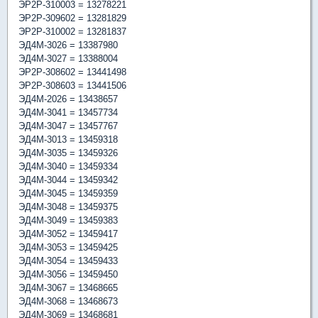
ЭР2Р-310003 = 13278221
ЭР2Р-309602 = 13281829
ЭР2Р-310002 = 13281837
ЭД4М-3026 = 13387980
ЭД4М-3027 = 13388004
ЭР2Р-308602 = 13441498
ЭР2Р-308603 = 13441506
ЭД4М-2026 = 13438657
ЭД4М-3041 = 13457734
ЭД4М-3047 = 13457767
ЭД4М-3013 = 13459318
ЭД4М-3035 = 13459326
ЭД4М-3040 = 13459334
ЭД4М-3044 = 13459342
ЭД4М-3045 = 13459359
ЭД4М-3048 = 13459375
ЭД4М-3049 = 13459383
ЭД4М-3052 = 13459417
ЭД4М-3053 = 13459425
ЭД4М-3054 = 13459433
ЭД4М-3056 = 13459450
ЭД4М-3067 = 13468665
ЭД4М-3068 = 13468673
ЭД4М-3069 = 13468681