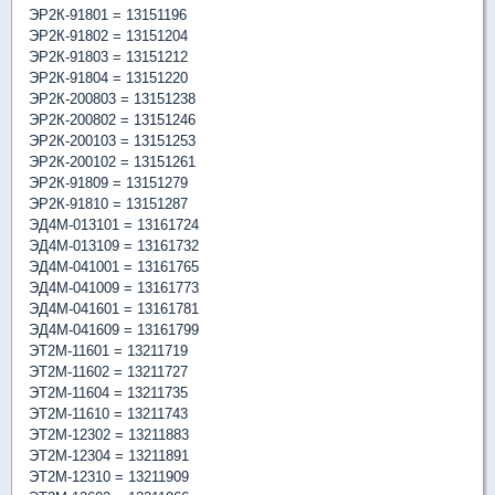
ЭР2К-91801 = 13151196
ЭР2К-91802 = 13151204
ЭР2К-91803 = 13151212
ЭР2К-91804 = 13151220
ЭР2К-200803 = 13151238
ЭР2К-200802 = 13151246
ЭР2К-200103 = 13151253
ЭР2К-200102 = 13151261
ЭР2К-91809 = 13151279
ЭР2К-91810 = 13151287
ЭД4М-013101 = 13161724
ЭД4М-013109 = 13161732
ЭД4М-041001 = 13161765
ЭД4М-041009 = 13161773
ЭД4М-041601 = 13161781
ЭД4М-041609 = 13161799
ЭТ2М-11601 = 13211719
ЭТ2М-11602 = 13211727
ЭТ2М-11604 = 13211735
ЭТ2М-11610 = 13211743
ЭТ2М-12302 = 13211883
ЭТ2М-12304 = 13211891
ЭТ2М-12310 = 13211909