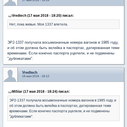
17 мая 2018 - 18:24
Vredtech (17 мая 2018 - 18:20) писал:
Нет, пока живые. Моя 1337 влетела.
ЭР2-1337 получала восьмизначные номера вагонов в 1985 году,
и об этом должна быть вклейка в паспортах, датированная теми
временами. Если конечно паспорта уцелели, и не подменены
"дубликатами".
Vredtech
18 мая 2018 - 18:12
MiStar (17 мая 2018 - 18:24) писал:
ЭР2-1337 получала восьмизначные номера вагонов в 1985 году, и
об этом должна быть вклейка в паспортах, датированная теми
временами. Если конечно паспорта уцелели, и не подменены
"дубликатами".