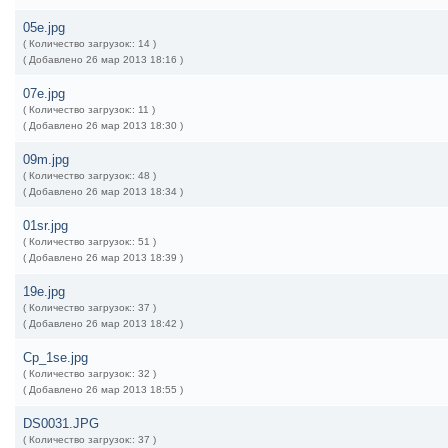
05e.jpg
( Количество загрузок:: 14 )
( Добавлено 26 мар 2013 18:16 )
07e.jpg
( Количество загрузок:: 11 )
( Добавлено 26 мар 2013 18:30 )
09m.jpg
( Количество загрузок:: 48 )
( Добавлено 26 мар 2013 18:34 )
01sr.jpg
( Количество загрузок:: 51 )
( Добавлено 26 мар 2013 18:39 )
19e.jpg
( Количество загрузок:: 37 )
( Добавлено 26 мар 2013 18:42 )
Ср_1se.jpg
( Количество загрузок:: 32 )
( Добавлено 26 мар 2013 18:55 )
DS0031.JPG
( Количество загрузок:: 37 )