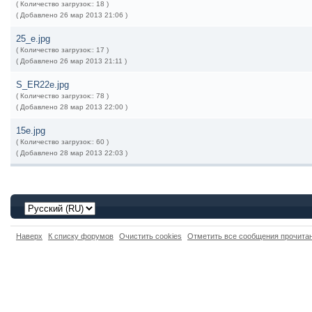
( Количество загрузок:: 18 )
( Добавлено 26 мар 2013 21:06 )
25_e.jpg
( Количество загрузок:: 17 )
( Добавлено 26 мар 2013 21:11 )
S_ER22e.jpg
( Количество загрузок:: 78 )
( Добавлено 28 мар 2013 22:00 )
15e.jpg
( Количество загрузок:: 60 )
( Добавлено 28 мар 2013 22:03 )
Наверх
К списку форумов
Очистить cookies
Отметить все сообщения прочит