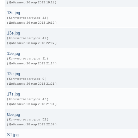
( Добавлено 26 мар 2013 19:11 )
13s.jpg
( Количество загрузок:: 43 )
( Добавлено 26 мар 2013 19:12 )
13e.jpg
( Количество загрузок:: 41 )
( Добавлено 28 мар 2013 22:07 )
13e.jpg
( Количество загрузок:: 11 )
( Добавлено 26 мар 2013 21:14 )
12e.jpg
( Количество загрузок:: 9 )
( Добавлено 26 мар 2013 21:21 )
17s.jpg
( Количество загрузок:: 47 )
( Добавлено 26 мар 2013 21:31 )
05e.jpg
( Количество загрузок:: 52 )
( Добавлено 28 мар 2013 22:09 )
ST.jpg