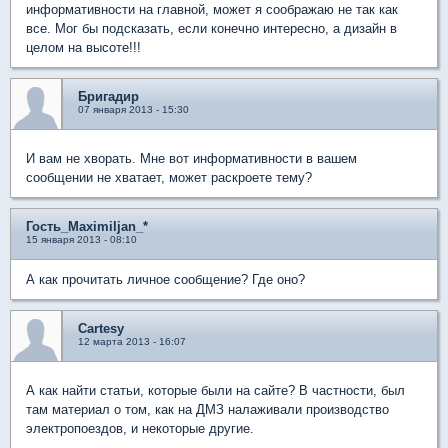
информативности на главной, может я соображаю не так как
все. Мог бы подсказать, если конечно интересно, а дизайн в
целом на высоте!!!
Бригадир
07 января 2013 - 15:30
И вам не хворать. Мне вот информативности в вашем
сообщении не хватает, может раскроете тему?
Гость_Maximiljan_*
15 января 2013 - 08:10
А как прочитать личное сообщение? Где оно?
Cartesy
12 марта 2013 - 16:07
А как найти статьи, которые были на сайте? В частности, был
там материал о том, как на ДМЗ налаживали производство
электропоездов, и некоторые другие.