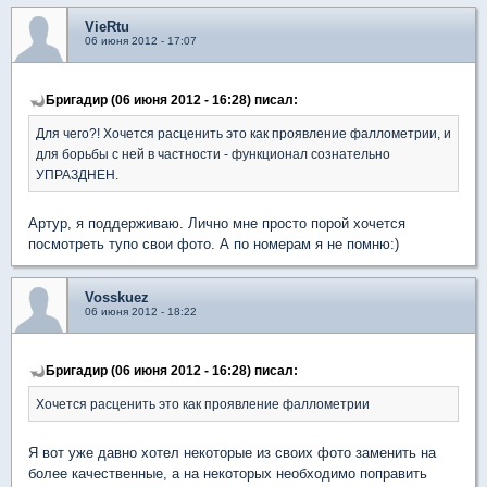
VieRtu
06 июня 2012 - 17:07
Бригадир (06 июня 2012 - 16:28) писал:
Для чего?! Хочется расценить это как проявление фаллометрии, и
для борьбы с ней в частности - функционал сознательно
УПРАЗДНЕН.
Артур, я поддерживаю. Лично мне просто порой хочется
посмотреть тупо свои фото. А по номерам я не помню:)
Vosskuez
06 июня 2012 - 18:22
Бригадир (06 июня 2012 - 16:28) писал:
Хочется расценить это как проявление фаллометрии
Я вот уже давно хотел некоторые из своих фото заменить на
более качественные, а на некоторых необходимо поправить