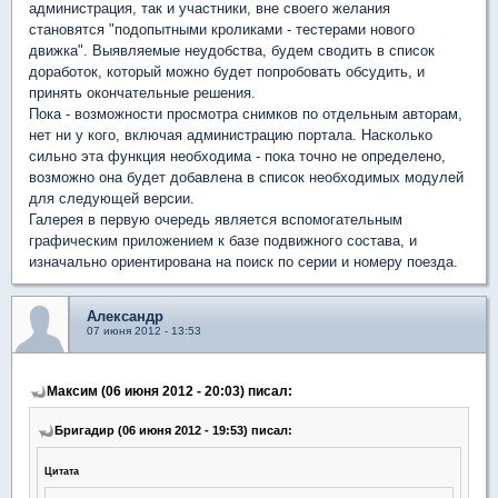
администрация, так и участники, вне своего желания
становятся "подопытными кроликами - тестерами нового
движка". Выявляемые неудобства, будем сводить в список
доработок, который можно будет попробовать обсудить, и
принять окончательные решения.
Пока - возможности просмотра снимков по отдельным авторам,
нет ни у кого, включая администрацию портала. Насколько
сильно эта функция необходима - пока точно не определено,
возможно она будет добавлена в список необходимых модулей
для следующей версии.
Галерея в первую очередь является вспомогательным
графическим приложением к базе подвижного состава, и
изначально ориентирована на поиск по серии и номеру поезда.
Александр
07 июня 2012 - 13:53
Максим (06 июня 2012 - 20:03) писал:
Бригадир (06 июня 2012 - 19:53) писал:
Цитата