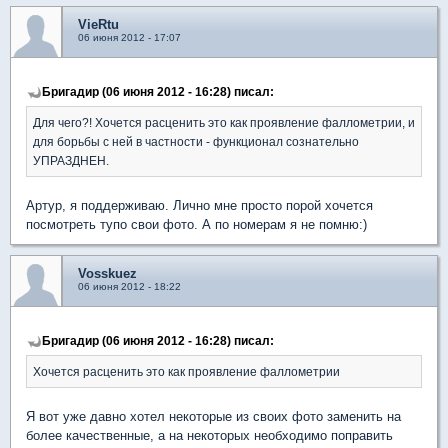
VieRtu
06 июня 2012 - 17:07
Бригадир (06 июня 2012 - 16:28) писал:
Для чего?! Хочется расценить это как проявление фаллометрии, и
для борьбы с ней в частности - функционал сознательно
УПРАЗДНЕН.
Артур, я поддерживаю. Лично мне просто порой хочется
посмотреть тупо свои фото. А по номерам я не помню:)
Vosskuez
06 июня 2012 - 18:22
Бригадир (06 июня 2012 - 16:28) писал:
Хочется расценить это как проявление фаллометрии
Я вот уже давно хотел некоторые из своих фото заменить на
более качественные, а на некоторых необходимо поправить