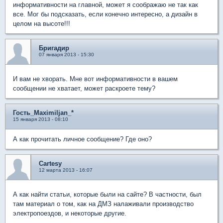
информативности на главной, может я соображаю не так как
все. Мог бы подсказать, если конечно интересно, а дизайн в
целом на высоте!!!
Бригадир
07 января 2013 - 15:30
И вам не хворать. Мне вот информативности в вашем
сообщении не хватает, может раскроете тему?
Гость_Maximiljan_*
15 января 2013 - 08:10
А как прочитать личное сообщение? Где оно?
Cartesy
12 марта 2013 - 16:07
А как найти статьи, которые были на сайте? В частности, был
там материал о том, как на ДМЗ налаживали производство
электропоездов, и некоторые другие.