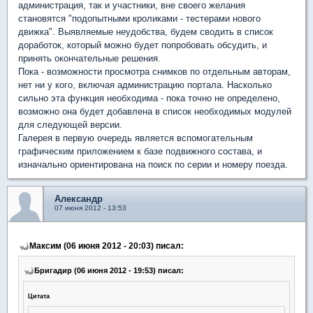
администрация, так и участники, вне своего желания
становятся "подопытными кроликами - тестерами нового
движка". Выявляемые неудобства, будем сводить в список
доработок, который можно будет попробовать обсудить, и
принять окончательные решения.
Пока - возможности просмотра снимков по отдельным авторам,
нет ни у кого, включая администрацию портала. Насколько
сильно эта функция необходима - пока точно не определено,
возможно она будет добавлена в список необходимых модулей
для следующей версии.
Галерея в первую очередь является вспомогательным
графическим приложением к базе подвижного состава, и
изначально ориентирована на поиск по серии и номеру поезда.
Александр
07 июня 2012 - 13:53
Максим (06 июня 2012 - 20:03) писал:
Бригадир (06 июня 2012 - 19:53) писал:
Цитата