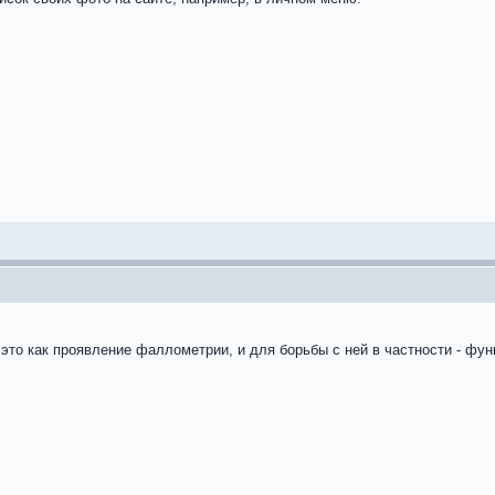
 это как проявление фаллометрии, и для борьбы с ней в частности - ф