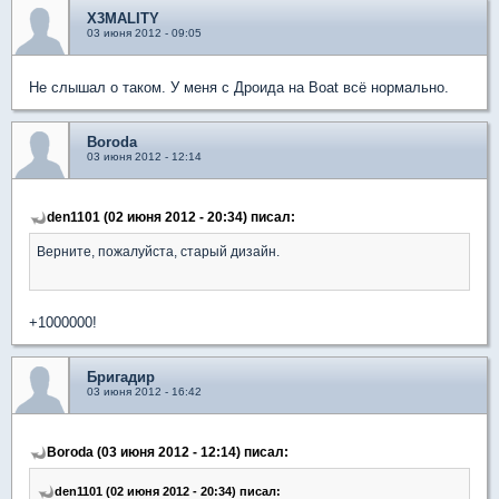
X3MALITY
03 июня 2012 - 09:05
Не слышал о таком. У меня с Дроида на Boat всё нормально.
Boroda
03 июня 2012 - 12:14
den1101 (02 июня 2012 - 20:34) писал:
Верните, пожалуйста, старый дизайн.
+1000000!
Бригадир
03 июня 2012 - 16:42
Boroda (03 июня 2012 - 12:14) писал:
den1101 (02 июня 2012 - 20:34) писал: