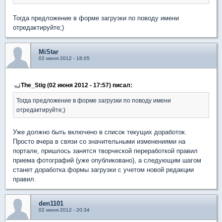
Тогда предложение в форме загрузки по поводу имени
отредактируйте;)
MiStar
02 июня 2012 - 18:05
The_Stig (02 июня 2012 - 17:57) писал:
Тогда предложение в форме загрузки по поводу имени
отредактируйте;)
Уже должно быть включено в список текущих доработок.
Просто вчера в связи со значительными изменениями на
портале, пришлось занятся творческой переработкой правил
приема фотографий (уже опубликовано), а следующим шагом
станет доработка формы загрузки с учетом новой редакции
правил.
den1101
02 июня 2012 - 20:34