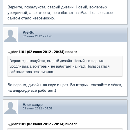
Верните, пожалуйста, старый дизайн. Новый, во-первых,
уродливый, а во-вторых, не работает на iPad. Пользоваться
сайтом стало невозможно.
VieRtu
02 июня 2012 - 21:45
den1101 (02 июня 2012 - 20:34) писал:
Верните, пожалуйста, старый дизайн. Новый, во-первых,
уродливый, а во-вторых, не работает на iPad. Пользоваться
сайтом стало невозможно.
Во-первых, дизайн- на вкус и цвет. Во-вторых- слезайте с яблок,
на андроиде всё работает:)
Александр
03 июня 2012 - 04:57
den1101 (02 июня 2012 - 20:34) писал: