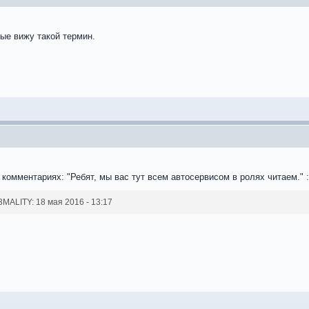
ые вижу такой термин.
 комментариях: "Ребят, мы вас тут всем автосервисом в ролях читаем." :
ALITY: 18 мая 2016 - 13:17