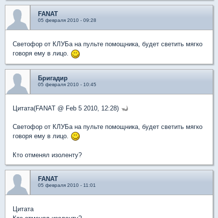
FANAT
05 февраля 2010 - 09:28
Светофор от КЛУБа на пульте помощника, будет светить мягко
говоря ему в лицо.
Бригадир
05 февраля 2010 - 10:45
Цитата(FANAT @ Feb 5 2010, 12:28)
Светофор от КЛУБа на пульте помощника, будет светить мягко
говоря ему в лицо.
Кто отменял изоленту?
FANAT
05 февраля 2010 - 11:01
Цитата