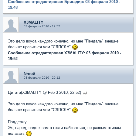
Сообщение отредактировал Бригадир: 03 февраля 2010 -
19:48
X3MALITY
03 февраля 2010 - 19:52
Это дело вкуса каждого конечно, но мне "Пендаль" внешне
больше нравиться чем "СЛПСЛН"
Сообщение отредактировал X3MALITY: 03 февраля 2010 -
19:52
№ной
03 февраля 2010 - 20:12
Цитата(X3MALITY @ Feb 3 2010, 22:52)
Это дело вкуса каждого конечно, но мне "Пендаль" внешне
больше нравиться чем "СЛПСЛН"
Поддержу.
Эх, народ, надо к вам в гости набиваться, по разным птицам
полазать