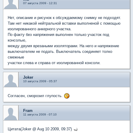
07 августа 2009 - 12:31
Нет, описание и рисунок к обсуждаемому снимку не подходят.
Там нет никакой нейтральной вставки выполненой с помощью
изолированного анкерного участка.
По факту без напряжения выполнен только участок под
консолью,
между двумя врезаными изоляторами. На него и напряжение
выключателем не подать. Выключатель соединяет толко
смежные
участки слева и справа от изолированной консоли.
Joker
10 августа 2009 - 05:37
Согласен, сморозил глупость.
Fram
11 августа 2009 - 07:10
Цитата(Joker @ Aug 10 2009, 09:37)