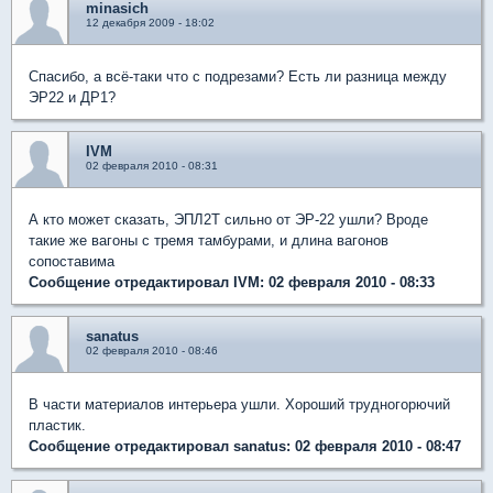
minasich
12 декабря 2009 - 18:02
Спасибо, а всё-таки что с подрезами? Есть ли разница между
ЭР22 и ДР1?
IVM
02 февраля 2010 - 08:31
А кто может сказать, ЭПЛ2Т сильно от ЭР-22 ушли? Вроде
такие же вагоны с тремя тамбурами, и длина вагонов
сопоставима
Сообщение отредактировал IVM: 02 февраля 2010 - 08:33
sanatus
02 февраля 2010 - 08:46
В части материалов интерьера ушли. Хороший трудногорючий
пластик.
Сообщение отредактировал sanatus: 02 февраля 2010 - 08:47