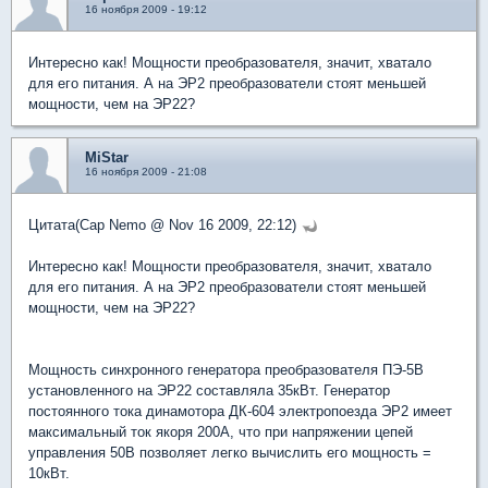
16 ноября 2009 - 19:12
Интересно как! Мощности преобразователя, значит, хватало
для его питания. А на ЭР2 преобразователи стоят меньшей
мощности, чем на ЭР22?
MiStar
16 ноября 2009 - 21:08
Цитата(Cap Nemo @ Nov 16 2009, 22:12)
Интересно как! Мощности преобразователя, значит, хватало
для его питания. А на ЭР2 преобразователи стоят меньшей
мощности, чем на ЭР22?
Мощность синхронного генератора преобразователя ПЭ-5В
установленного на ЭР22 составляла 35кВт. Генератор
постоянного тока динамотора ДК-604 электропоезда ЭР2 имеет
максимальный ток якоря 200А, что при напряжении цепей
управления 50В позволяет легко вычислить его мощность =
10кВт.