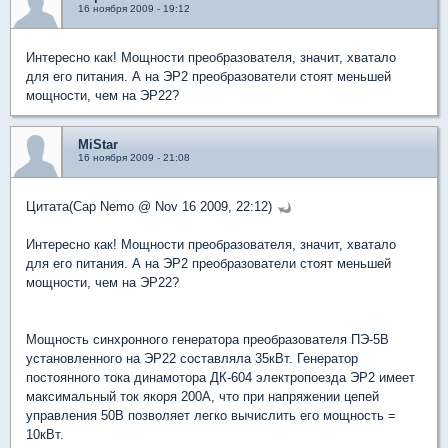
16 ноября 2009 - 19:12
Интересно как! Мощности преобразователя, значит, хватало
для его питания. А на ЭР2 преобразователи стоят меньшей
мощности, чем на ЭР22?
MiStar
16 ноября 2009 - 21:08
Цитата(Cap Nemo @ Nov 16 2009, 22:12)
Интересно как! Мощности преобразователя, значит, хватало
для его питания. А на ЭР2 преобразователи стоят меньшей
мощности, чем на ЭР22?
Мощность синхронного генератора преобразователя ПЭ-5В
установленного на ЭР22 составляла 35кВт. Генератор
постоянного тока динамотора ДК-604 электропоезда ЭР2 имеет
максимальный ток якоря 200А, что при напряжении цепей
управления 50В позволяет легко вычислить его мощность =
10кВт.