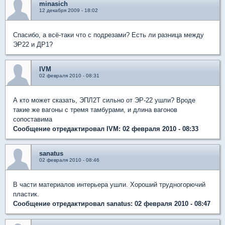
minasich
12 декабря 2009 - 18:02
Спасибо, а всё-таки что с подрезами? Есть ли разница между
ЭР22 и ДР1?
IVM
02 февраля 2010 - 08:31
А кто может сказать, ЭПЛ2Т сильно от ЭР-22 ушли? Вроде
такие же вагоны с тремя тамбурами, и длина вагонов
сопоставима
Сообщение отредактировал IVM: 02 февраля 2010 - 08:33
sanatus
02 февраля 2010 - 08:46
В части материалов интерьера ушли. Хороший трудногорючий
пластик.
Сообщение отредактировал sanatus: 02 февраля 2010 - 08:47