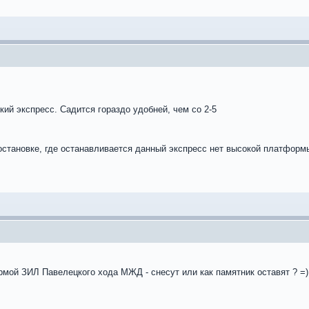
кий экспресс. Садится гораздо удобней, чем со 2-5
 остановке, где останавливается данный экспресс нет высокой платформ
рмой ЗИЛ Павелецкого хода МЖД - снесут или как памятник оставят ? =)