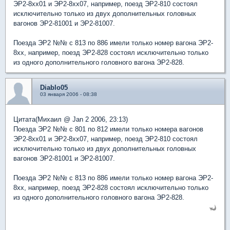
ЭР2-8xx01 и ЭР2-8xx07, например, поезд ЭР2-810 состоял
исключительно только из двух дополнительных головных
вагонов ЭР2-81001 и ЭР2-81007.
Поезда ЭР2 №№ с 813 по 886 имели только номер вагона ЭР2-
8xx, например, поезд ЭР2-828 состоял исключительно только
из одного дополнительного головного вагона ЭР2-828.
Diablo05
03 января 2006 - 08:38
Цитата(Михаил @ Jan 2 2006, 23:13)
Поезда ЭР2 №№ с 801 по 812 имели только номера вагонов
ЭР2-8xx01 и ЭР2-8xx07, например, поезд ЭР2-810 состоял
исключительно только из двух дополнительных головных
вагонов ЭР2-81001 и ЭР2-81007.
Поезда ЭР2 №№ с 813 по 886 имели только номер вагона ЭР2-
8xx, например, поезд ЭР2-828 состоял исключительно только
из одного дополнительного головного вагона ЭР2-828.