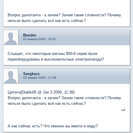
Вопрос дилетанта - а зачем? Зачем такие сложности? Почему
нельзя было сделать всё как есть сейчас?
Bender
03 января 2006 - 16:51
Слышал, что некоторые вагоны 800-й серии были
переоборудованы в высоковольтные электропоезда?
Sergkurz
03 января 2006 - 17:38
Цитата(Diablo05 @ Jan 3 2006, 11:38)
Вопрос дилетанта - а зачем? Зачем такие сложности? Почему
нельзя было сделать всё как есть сейчас?
А как сейчас есть? Что именно вы имели в виду?