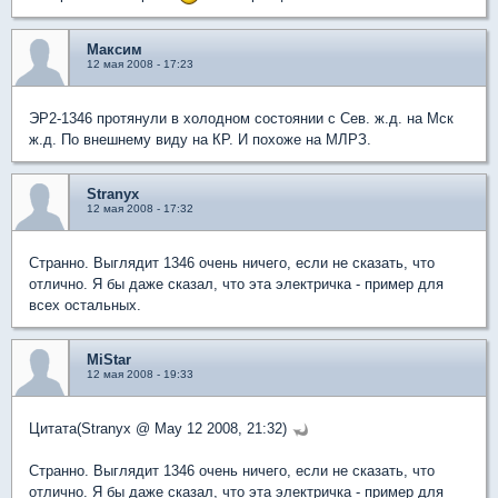
Максим
12 мая 2008 - 17:23
ЭР2-1346 протянули в холодном состоянии с Сев. ж.д. на Мск
ж.д. По внешнему виду на КР. И похоже на МЛРЗ.
Stranyx
12 мая 2008 - 17:32
Странно. Выглядит 1346 очень ничего, если не сказать, что
отлично. Я бы даже сказал, что эта электричка - пример для
всех остальных.
MiStar
12 мая 2008 - 19:33
Цитата(Stranyx @ May 12 2008, 21:32)
Странно. Выглядит 1346 очень ничего, если не сказать, что
отлично. Я бы даже сказал, что эта электричка - пример для