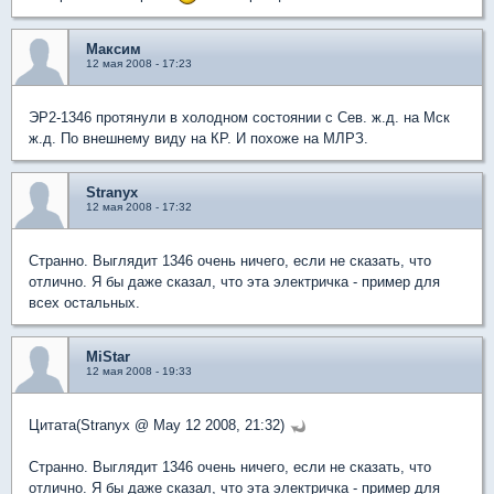
Максим
12 мая 2008 - 17:23
ЭР2-1346 протянули в холодном состоянии с Сев. ж.д. на Мск
ж.д. По внешнему виду на КР. И похоже на МЛРЗ.
Stranyx
12 мая 2008 - 17:32
Странно. Выглядит 1346 очень ничего, если не сказать, что
отлично. Я бы даже сказал, что эта электричка - пример для
всех остальных.
MiStar
12 мая 2008 - 19:33
Цитата(Stranyx @ May 12 2008, 21:32)
Странно. Выглядит 1346 очень ничего, если не сказать, что
отлично. Я бы даже сказал, что эта электричка - пример для