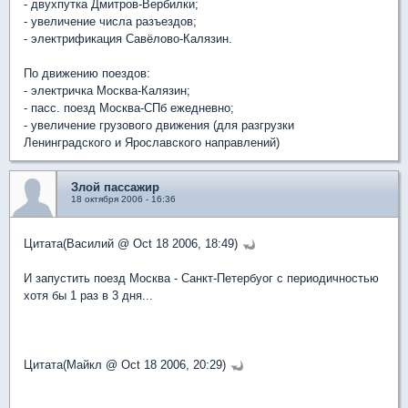
- двухпутка Дмитров-Вербилки;
- увеличение числа разъездов;
- электрификация Савёлово-Калязин.
По движению поездов:
- электричка Москва-Калязин;
- пасс. поезд Москва-СПб ежедневно;
- увеличение грузового движения (для разгрузки
Ленинградского и Ярославского направлений)
Злой пассажир
18 октября 2006 - 16:36
Цитата(Василий @ Oct 18 2006, 18:49)
И запустить поезд Москва - Санкт-Петербуог с периодичностью
хотя бы 1 раз в 3 дня...
Цитата(Майкл @ Oct 18 2006, 20:29)