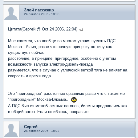
Злой пассажир
24 октября 2006 - 18:08
Цитата(Сергей @ Oct 24 2006, 22:04)
Мне кажется, что вообще во многом утопия пускать ПДС
Москва - Углич, разве что ночную прицепку по типу как
существует сейчас
расстояние, в принципе, пригородное, особенно с учётом
возможности запуска электро-дизель-поезда
разумеется, что в случае с угличской веткой тяга не влияет на
скорость и время хода...
Это "пригородное" расстояние сравнимо разве что с таким же
"пригородным" Москва-Вязьма...
А ПДС был из межобластных вагонов, билеты продавались как
в общий вагон. Если ошибаюсь, поправьте.
Сергей
24 октября 2006 - 18:22